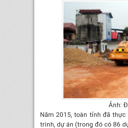
Ảnh: Đường Vi
Năm 2015, toàn tỉnh đã thực
trình, dự án (trong đó có 86